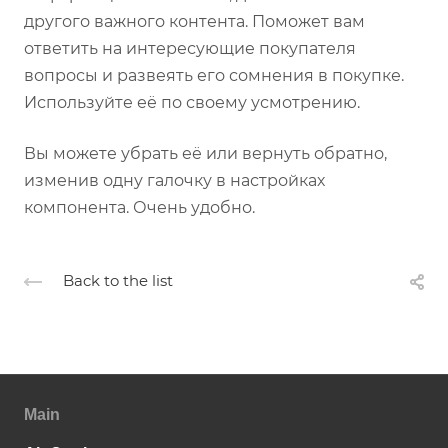
другого важного контента. Поможет вам
ответить на интересующие покупателя
вопросы и развеять его сомнения в покупке.
Используйте её по своему усмотрению.
Вы можете убрать её или вернуть обратно,
изменив одну галочку в настройках
компонента. Очень удобно.
Back to the list
Main